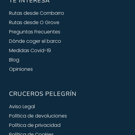
TE INTERESA
Rutas desde Combarro
Rutas desde O Grove
Preguntas Frecuentes
Dónde coger el barco
Medidas Covid-19
Blog
Opiniones
CRUCEROS PELEGRÍN
Aviso Legal
Política de devoluciones
Política de privacidad
Política de Cookies