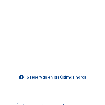
15 reservas en las últimas horas