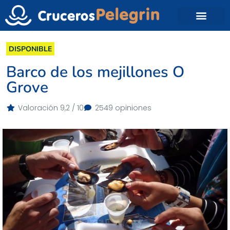
DISPONIBLE
Barco de los mejillones O
Grove
Valoración 9,2 / 10
2549 opiniones