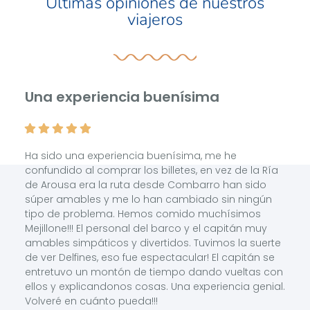
Últimas opiniones de nuestros
viajeros
Una experiencia buenísima
Ha sido una experiencia buenísima, me he
confundido al comprar los billetes, en vez de la Ría
de Arousa era la ruta desde Combarro han sido
súper amables y me lo han cambiado sin ningún
tipo de problema. Hemos comido muchísimos
Mejillone!!! El personal del barco y el capitán muy
amables simpáticos y divertidos. Tuvimos la suerte
de ver Delfines, eso fue espectacular! El capitán se
entretuvo un montón de tiempo dando vueltas con
ellos y explicandonos cosas. Una experiencia genial.
Volveré en cuánto pueda!!!