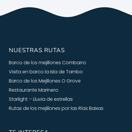
NUESTRAS RUTAS
Barco de los mejillones Combarro
Visita en barco la Isla de Tambo
Barco de los Mejillones O Grove
Restaurante Marinero
Starlight – Lluvia de estrellas
Rutas de los mejillones por las Rías Baixas