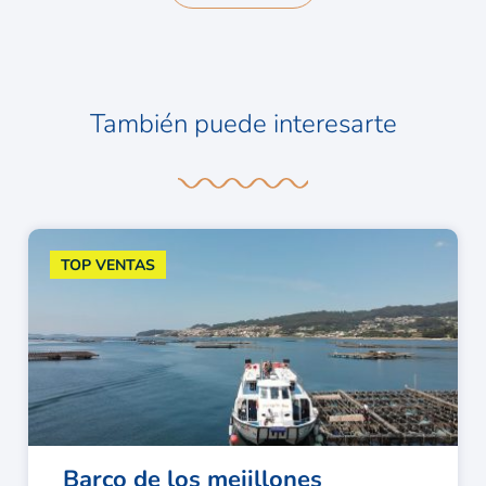
También puede interesarte
TOP VENTAS
Barco de los mejillones