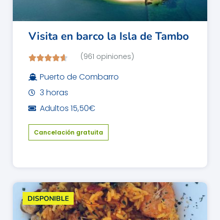
Visita en barco la Isla de Tambo
(961 opiniones)
Puerto de Combarro
3 horas
Adultos 15,50€
Cancelación gratuita
DISPONIBLE