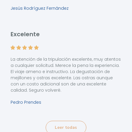
Jesús Rodríguez Fernández
Excelente
La atención de la tripulación excelente, muy atentos
a cualquier solicitud. Merece la pena la experiencia.
El viaje ameno e instructivo. La degustación de
mejillones y ostras excelente. Las ostras aunque
con un costo adicional son de una excelente
calidad. Seguro volveré.
Pedro Prendes
Leer todas