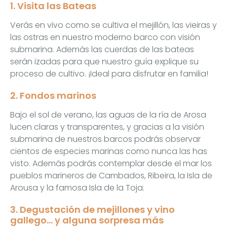
1. Visita las Bateas
Verás en vivo como se cultiva el mejillón, las vieiras y
las ostras en nuestro moderno barco con visión
submarina. Además las cuerdas de las bateas
serán izadas para que nuestro guía explique su
proceso de cultivo. ¡Ideal para disfrutar en familia!
2. Fondos marinos
Bajo el sol de verano, las aguas de la ría de Arosa
lucen claras y transparentes, y gracias a la visión
submarina de nuestros barcos podrás observar
cientos de especies marinas como nunca las has
visto. Además podrás contemplar desde el mar los
pueblos marineros de Cambados, Ribeira, la Isla de
Arousa y la famosa Isla de la Toja.
3. Degustación de mejillones y vino
gallego… y alguna sorpresa más