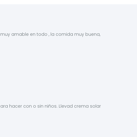
ón muy amable en todo , la comida muy buena,
ara hacer con o sin niños. Llevad crema solar