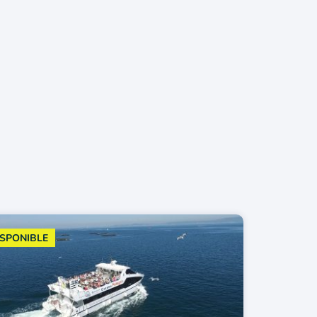
ISPONIBLE