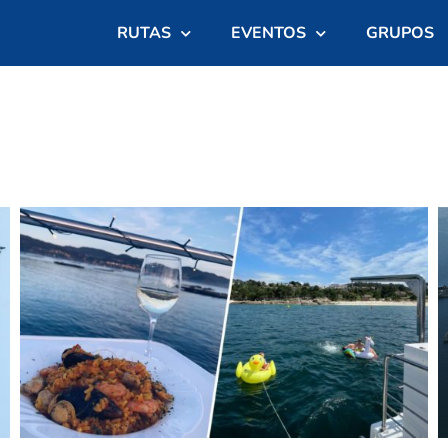
RUTAS
EVENTOS
GRUPOS