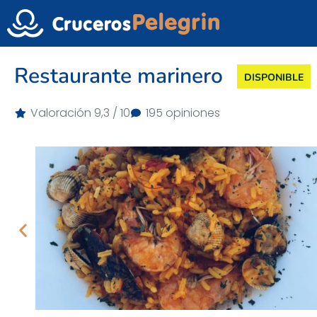
Restaurante marinero
DISPONIBLE
Valoración 9,3 / 10
195 opiniones