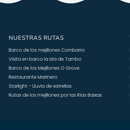
NUESTRAS RUTAS
Barco de los mejillones Combarro
Visita en barco la Isla de Tambo
Barco de los Mejillones O Grove
Restaurante Marinero
Starlight – Lluvia de estrellas
Rutas de los mejillones por las Rías Baixas