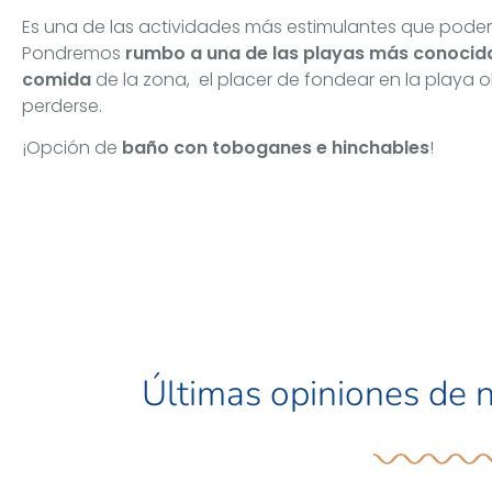
Es una de las actividades más estimulantes que podem
Pondremos
rumbo a una de las playas más conocida
comida
de la zona, el placer de fondear en la playa 
perderse.
¡Opción de
baño con toboganes e hinchables
!
Últimas opiniones de n