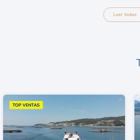
Leer todas
TOP VENTAS