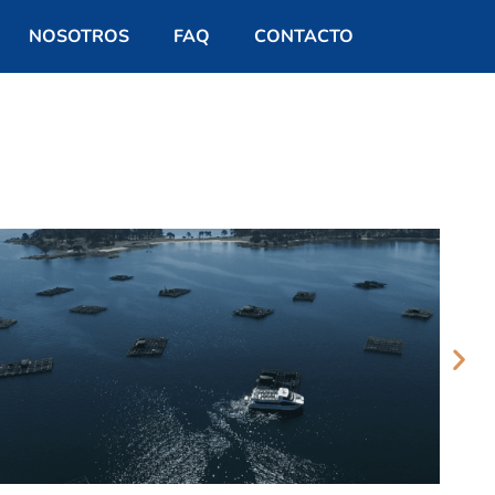
NOSOTROS
FAQ
CONTACTO