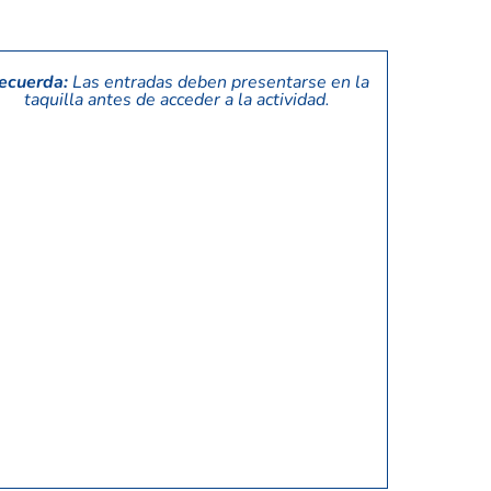
ecuerda:
Las entradas deben presentarse en la
taquilla antes de acceder a la actividad.