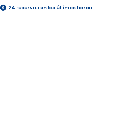
24 reservas en las últimas horas