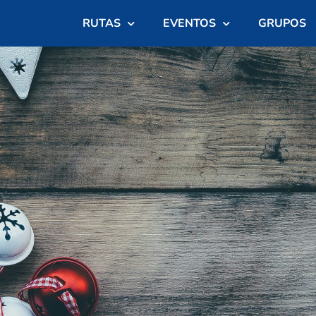
RUTAS
EVENTOS
GRUPOS