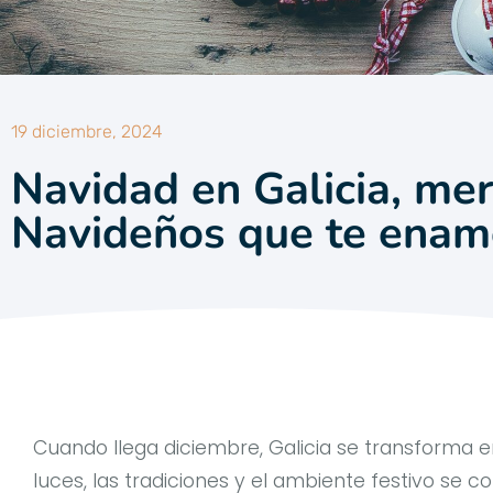
19 diciembre, 2024
Navidad en Galicia, me
Navideños que te enam
Cuando llega diciembre, Galicia se transforma 
luces, las tradiciones y el ambiente festivo se