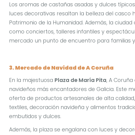
Los aromas de castañas asadas y dulces típicos l
luces decorativas resaltan la belleza del casco 
Patrimonio de la Humanidad. Además, la ciudad o
como conciertos, talleres infantiles y espectácu
mercado un punto de encuentro para familias y 
3. Mercado de Navidad de A Coruña
En la majestuosa
Plaza de María Pita
, A Coruña
navideños más encantadores de Galicia. Este me
oferta de productos artesanales de alta calidad
textiles, decoración navideña y alimentos tradi
embutidos y dulces.
Además, la plaza se engalana con luces y decor