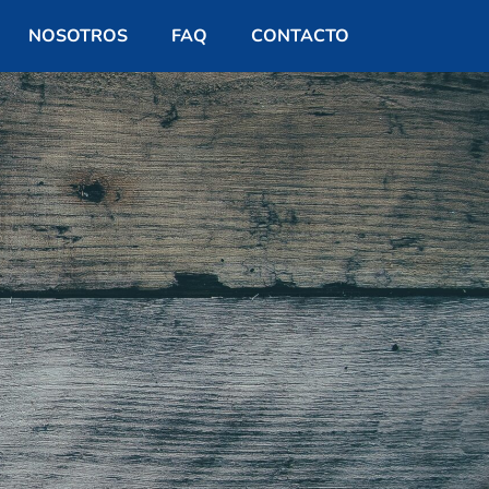
NOSOTROS
FAQ
CONTACTO