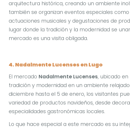
arquitectura histórica, creando un ambiente ino
también se organizan eventos especiales como 
actuaciones musicales y degustaciones de produ
lugar donde la tradición y la modernidad se una
mercado es una visita obligada.
4. Nadalmente Lucenses en Lugo
El mercado
Nadalmente Lucenses
, ubicado en
tradición y modernidad en un ambiente relajado
diciembre hasta el 5 de enero, los visitantes p
variedad de productos navideños, desde decora
especialidades gastronómicas locales.
Lo que hace especial a este mercado es su integ