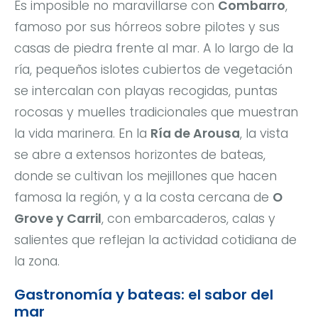
Es imposible no maravillarse con
Combarro
,
famoso por sus hórreos sobre pilotes y sus
casas de piedra frente al mar. A lo largo de la
ría, pequeños islotes cubiertos de vegetación
se intercalan con playas recogidas, puntas
rocosas y muelles tradicionales que muestran
la vida marinera. En la
Ría de Arousa
, la vista
se abre a extensos horizontes de bateas,
donde se cultivan los mejillones que hacen
famosa la región, y a la costa cercana de
O
Grove y Carril
, con embarcaderos, calas y
salientes que reflejan la actividad cotidiana de
la zona.
Gastronomía y bateas: el sabor del
mar