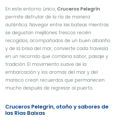
En este entorno único,
Cruceros Pelegrín
permite disfrutar de la ría de manera
auténtica. Navegar entre las bateas mientras
se degustan mejillones frescos recién
recogidos, acompañados de un buen albariño
y de la brisa del mar, convierte cada travesía
en un recorrido que combina sabor, paisaje y
tradición. El movimiento suave de la
embarcación y los aromas del mar y del
marisco crean recuerdos que permanecen
mucho después de regresar al puerto.
Cruceros Pelegrín, otoño y sabores de
las Rías Baixas