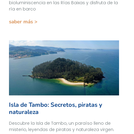
bioluminiscencia en las Rías Baixas y disfruta de la
ría en barco
saber más >
Isla de Tambo: Secretos, piratas y
naturaleza
Descubre la Isla de Tambo, un paraíso lleno de
misterio, leyendas de piratas y naturaleza virgen.