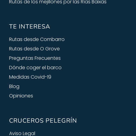
Rutas de los mejillones por las Rías Baixas
TE INTERESA
Rutas desde Combarro
Rutas desde O Grove
Preguntas Frecuentes
Dónde coger el barco
Medidas Covid-19
Blog
Opiniones
CRUCEROS PELEGRÍN
Aviso Legal