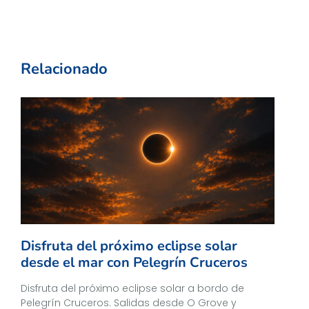
Relacionado
Disfruta del próximo eclipse solar
desde el mar con Pelegrín Cruceros
Disfruta del próximo eclipse solar a bordo de
Pelegrín Cruceros. Salidas desde O Grove y