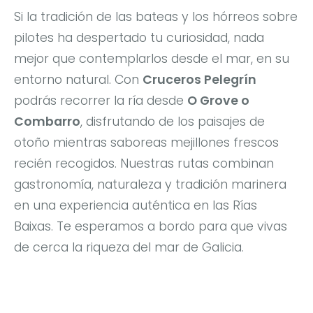
Si la tradición de las bateas y los hórreos sobre
pilotes ha despertado tu curiosidad, nada
mejor que contemplarlos desde el mar, en su
entorno natural. Con
Cruceros Pelegrín
podrás recorrer la ría desde
O Grove o
Combarro
, disfrutando de los paisajes de
otoño mientras saboreas mejillones frescos
recién recogidos. Nuestras rutas combinan
gastronomía, naturaleza y tradición marinera
en una experiencia auténtica en las Rías
Baixas. Te esperamos a bordo para que vivas
de cerca la riqueza del mar de Galicia.