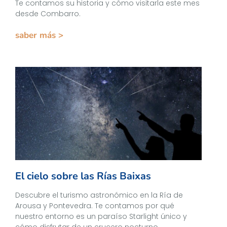
Te contamos su historia y cómo visitarla este mes
desde Combarro.
saber más >
El cielo sobre las Rías Baixas
Descubre el turismo astronómico en la Ría de
Arousa y Pontevedra. Te contamos por qué
nuestro entorno es un paraíso Starlight único y