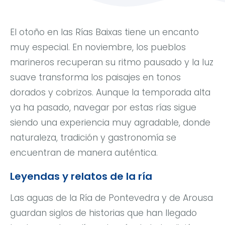
El otoño en las Rías Baixas tiene un encanto
muy especial. En noviembre, los pueblos
marineros recuperan su ritmo pausado y la luz
suave transforma los paisajes en tonos
dorados y cobrizos. Aunque la temporada alta
ya ha pasado, navegar por estas rías sigue
siendo una experiencia muy agradable, donde
naturaleza, tradición y gastronomía se
encuentran de manera auténtica.
Leyendas y relatos de la ría
Las aguas de la Ría de Pontevedra y de Arousa
guardan siglos de historias que han llegado