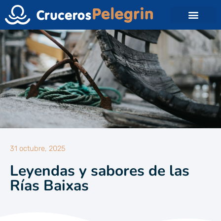
31 octubre, 2025
Leyendas y sabores de las
Rías Baixas