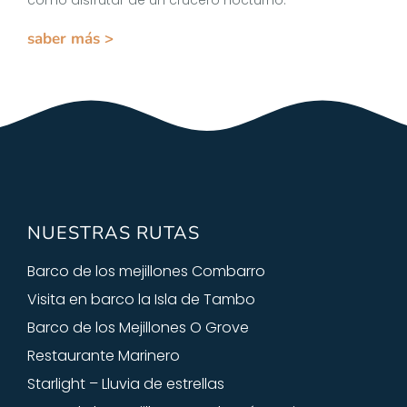
cómo disfrutar de un crucero nocturno.
saber más >
NUESTRAS RUTAS
Barco de los mejillones Combarro
Visita en barco la Isla de Tambo
Barco de los Mejillones O Grove
Restaurante Marinero
Starlight – Lluvia de estrellas