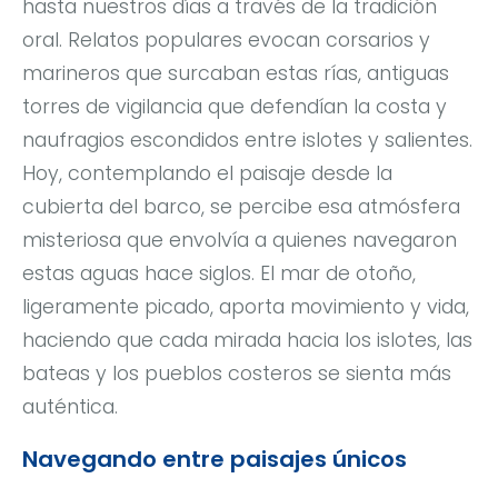
hasta nuestros días a través de la tradición
oral. Relatos populares evocan corsarios y
marineros que surcaban estas rías, antiguas
torres de vigilancia que defendían la costa y
naufragios escondidos entre islotes y salientes.
Hoy, contemplando el paisaje desde la
cubierta del barco, se percibe esa atmósfera
misteriosa que envolvía a quienes navegaron
estas aguas hace siglos. El mar de otoño,
ligeramente picado, aporta movimiento y vida,
haciendo que cada mirada hacia los islotes, las
bateas y los pueblos costeros se sienta más
auténtica.
Navegando entre paisajes únicos