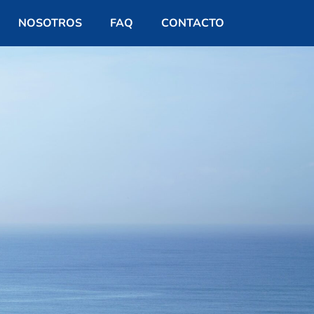
NOSOTROS
FAQ
CONTACTO