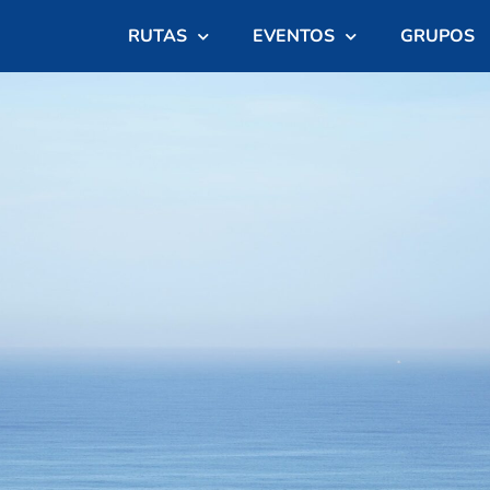
RUTAS
EVENTOS
GRUPOS