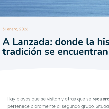
31 enero, 2026
A Lanzada: donde la his
tradición se encuentran
Hay playas que se visitan y otras que se
recuer
pertenece claramente al segundo grupo. Situa