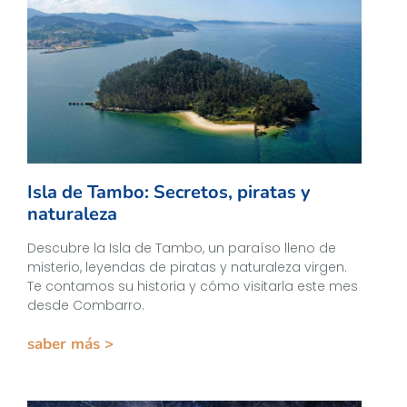
Isla de Tambo: Secretos, piratas y
naturaleza
Descubre la Isla de Tambo, un paraíso lleno de
misterio, leyendas de piratas y naturaleza virgen.
Te contamos su historia y cómo visitarla este mes
desde Combarro.
saber más >