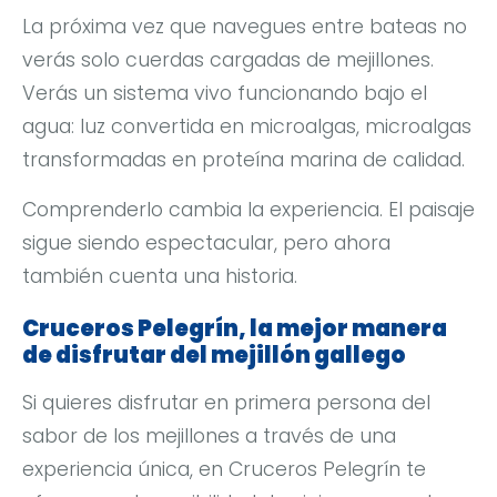
La próxima vez que navegues entre bateas no
verás solo cuerdas cargadas de mejillones.
Verás un sistema vivo funcionando bajo el
agua: luz convertida en microalgas, microalgas
transformadas en proteína marina de calidad.
Comprenderlo cambia la experiencia. El paisaje
sigue siendo espectacular, pero ahora
también cuenta una historia.
Cruceros Pelegrín, la mejor manera
de disfrutar del mejillón gallego
Si quieres disfrutar en primera persona del
sabor de los mejillones a través de una
experiencia única, en Cruceros Pelegrín te