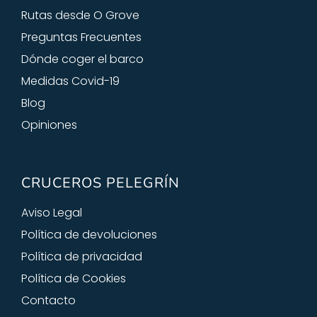
Rutas desde O Grove
Preguntas Frecuentes
Dónde coger el barco
Medidas Covid-19
Blog
Opiniones
CRUCEROS PELEGRÍN
Aviso Legal
Política de devoluciones
Política de privacidad
Política de Cookies
Contacto