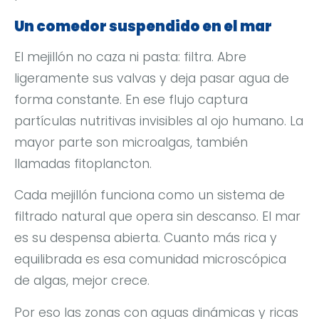
Un comedor suspendido en el mar
El mejillón no caza ni pasta: filtra. Abre
ligeramente sus valvas y deja pasar agua de
forma constante. En ese flujo captura
partículas nutritivas invisibles al ojo humano. La
mayor parte son microalgas, también
llamadas fitoplancton.
Cada mejillón funciona como un sistema de
filtrado natural que opera sin descanso. El mar
es su despensa abierta. Cuanto más rica y
equilibrada es esa comunidad microscópica
de algas, mejor crece.
Por eso las zonas con aguas dinámicas y ricas