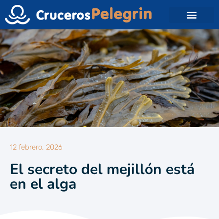
12 febrero, 2026
El secreto del mejillón está
en el alga