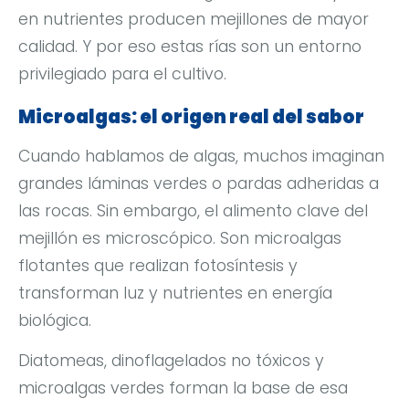
en nutrientes producen mejillones de mayor
calidad. Y por eso estas rías son un entorno
privilegiado para el cultivo.
Microalgas: el origen real del sabor
Cuando hablamos de algas, muchos imaginan
grandes láminas verdes o pardas adheridas a
las rocas. Sin embargo, el alimento clave del
mejillón es microscópico. Son microalgas
flotantes que realizan fotosíntesis y
transforman luz y nutrientes en energía
biológica.
Diatomeas, dinoflagelados no tóxicos y
microalgas verdes forman la base de esa