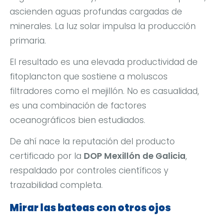
ascienden aguas profundas cargadas de
minerales. La luz solar impulsa la producción
primaria.
El resultado es una elevada productividad de
fitoplancton que sostiene a moluscos
filtradores como el mejillón. No es casualidad,
es una combinación de factores
oceanográficos bien estudiados.
De ahí nace la reputación del producto
certificado por la
DOP Mexillón de Galicia
,
respaldado por controles científicos y
trazabilidad completa.
Mirar las bateas con otros ojos