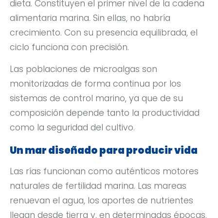
dieta. Constituyen el primer nivel de la cadena
alimentaria marina. Sin ellas, no habría
crecimiento. Con su presencia equilibrada, el
ciclo funciona con precisión.
Las poblaciones de microalgas son
monitorizadas de forma continua por los
sistemas de control marino, ya que de su
composición depende tanto la productividad
como la seguridad del cultivo.
Un mar diseñado para producir vida
Las rías funcionan como auténticos motores
naturales de fertilidad marina. Las mareas
renuevan el agua, los aportes de nutrientes
llegan desde tierra y, en determinadas épocas,