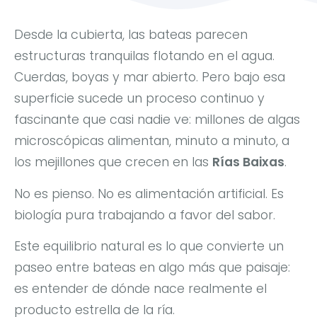
Desde la cubierta, las bateas parecen
estructuras tranquilas flotando en el agua.
Cuerdas, boyas y mar abierto. Pero bajo esa
superficie sucede un proceso continuo y
fascinante que casi nadie ve: millones de algas
microscópicas alimentan, minuto a minuto, a
los mejillones que crecen en las
Rías Baixas
.
No es pienso. No es alimentación artificial. Es
biología pura trabajando a favor del sabor.
Este equilibrio natural es lo que convierte un
paseo entre bateas en algo más que paisaje:
es entender de dónde nace realmente el
producto estrella de la ría.