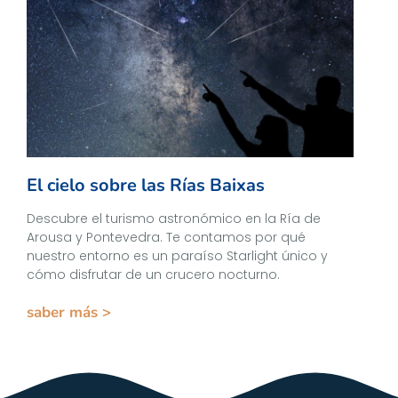
El cielo sobre las Rías Baixas
Descubre el turismo astronómico en la Ría de
Arousa y Pontevedra. Te contamos por qué
nuestro entorno es un paraíso Starlight único y
cómo disfrutar de un crucero nocturno.
saber más >