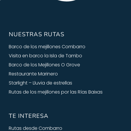
NUESTRAS RUTAS
Barco de los mejillones Combarro
Visita en barco la Isla de Tambo
Barco de los Mejillones O Grove
Restaurante Marinero
Starlight – Lluvia de estrellas
Rutas de los mejillones por las Rías Baixas
TE INTERESA
Rutas desde Combarro