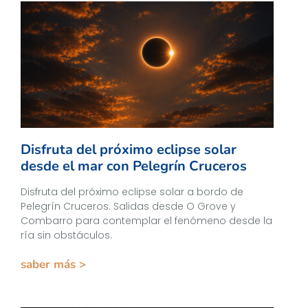
Disfruta del próximo eclipse solar
desde el mar con Pelegrín Cruceros
Disfruta del próximo eclipse solar a bordo de
Pelegrín Cruceros. Salidas desde O Grove y
Combarro para contemplar el fenómeno desde la
ría sin obstáculos.
saber más >