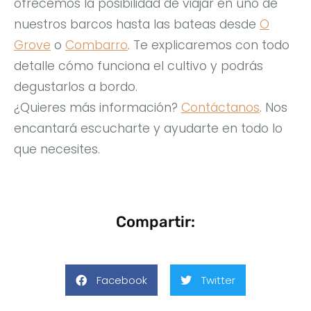
ofrecemos la posibilidad de viajar en uno de
nuestros barcos hasta las bateas desde
O
Grove
o
Combarro
. Te explicaremos con todo
detalle cómo funciona el cultivo y podrás
degustarlos a bordo.
¿Quieres más información?
Contáctanos
. Nos
encantará escucharte y ayudarte en todo lo
que necesites.
Compartir:
Facebook
Twitter