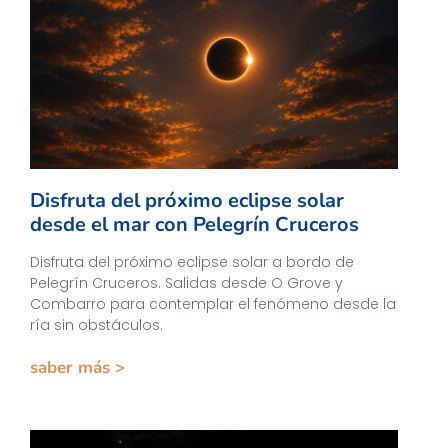
Disfruta del próximo eclipse solar
desde el mar con Pelegrín Cruceros
Disfruta del próximo eclipse solar a bordo de
Pelegrín Cruceros. Salidas desde O Grove y
Combarro para contemplar el fenómeno desde la
ría sin obstáculos.
saber más >