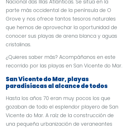
Nacional das Illas Atlánticas. Se sitúa en la
parte más occidental de la península de O
Grove y nos ofrece tantos tesoros naturales
que hemos de aprovechar la oportunidad de
conocer sus playas de arena blanca y aguas
cristalinas.
¿Quieres saber más? Acompáñanos en este
recorrido por las playas en San Vicente do Mar.
San Vicente do Mar, playas
paradisíacas al alcance de todos
Hasta los años 70 eran muy pocos los que
gozaban de todo el esplendor playero de San
Vicente do Mar. A raíz de la construcción de
una pequeña urbanización de veraneantes