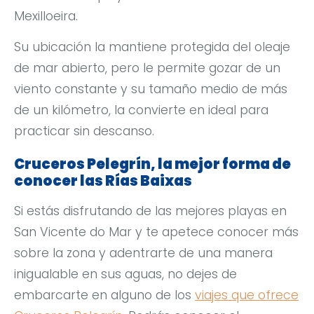
Mexilloeira.
Su ubicación la mantiene protegida del oleaje
de mar abierto, pero le permite gozar de un
viento constante y su tamaño medio de más
de un kilómetro, la convierte en ideal para
practicar sin descanso.
Cruceros Pelegrín, la mejor forma de
conocer las Rías Baixas
Si estás disfrutando de las mejores playas en
San Vicente do Mar y te apetece conocer más
sobre la zona y adentrarte de una manera
inigualable en sus aguas, no dejes de
embarcarte en alguno de los
viajes que ofrece