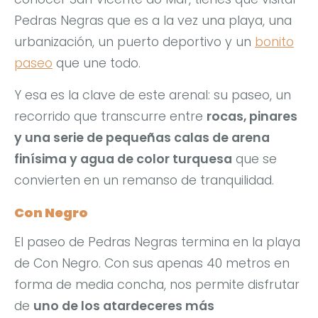
Pedras Negras que es a la vez una playa, una
urbanización, un puerto deportivo y un
bonito
paseo
que une todo.
Y esa es la clave de este arenal: su paseo, un
recorrido que transcurre entre
rocas, pinares
y una serie de pequeñas calas de arena
finísima y agua de color turquesa
que se
convierten en un remanso de tranquilidad.
Con Negro
El paseo de Pedras Negras termina en la playa
de Con Negro. Con sus apenas 40 metros en
forma de media concha, nos permite disfrutar
de
uno de los atardeceres más