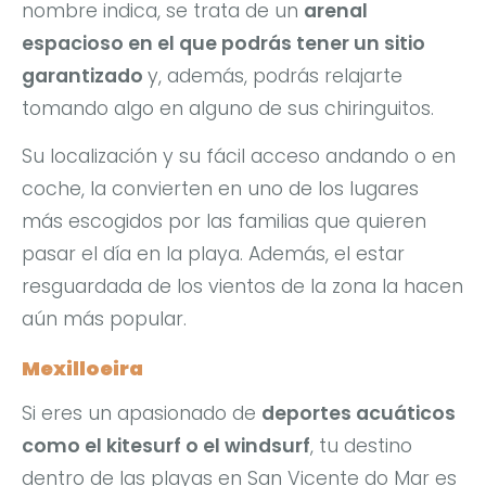
nombre indica, se trata de un
arenal
espacioso en el que podrás tener un sitio
garantizado
y, además, podrás relajarte
tomando algo en alguno de sus chiringuitos.
Su localización y su fácil acceso andando o en
coche, la convierten en uno de los lugares
más escogidos por las familias que quieren
pasar el día en la playa. Además, el estar
resguardada de los vientos de la zona la hacen
aún más popular.
Mexilloeira
Si eres un apasionado de
deportes acuáticos
como el kitesurf o el windsurf
, tu destino
dentro de las playas en San Vicente do Mar es