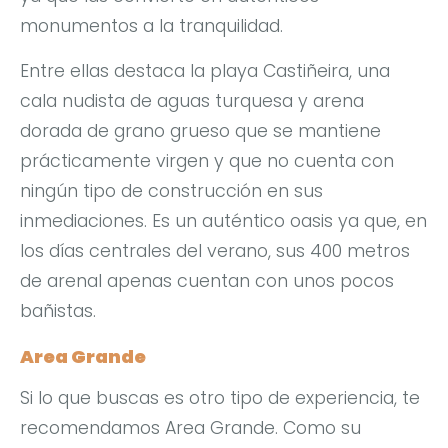
monumentos a la tranquilidad.
Entre ellas destaca la playa Castiñeira, una
cala nudista de aguas turquesa y arena
dorada de grano grueso que se mantiene
prácticamente virgen y que no cuenta con
ningún tipo de construcción en sus
inmediaciones. Es un auténtico oasis ya que, en
los días centrales del verano, sus 400 metros
de arenal apenas cuentan con unos pocos
bañistas.
Area Grande
Si lo que buscas es otro tipo de experiencia, te
recomendamos Area Grande. Como su