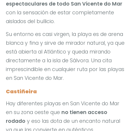
espectaculares de todo San Vicente do Mar
con la sensación de estar completamente
aislados del bullicio.
Su entorno es casi virgen, la playa es de arena
blanca y fina y sirve de mirador natural, ya que
está abierta al Atlántico y queda mirando
directamente a la isla de Sálvora. Una cita
imprescindible en cualquier ruta por las playas
en San Vicente do Mar.
Castiñeira
Hay diferentes playas en San Vicente do Mar
en su zona oeste que
no tienen acceso
rodado
y eso las dota de un encanto natural
ya que las convierte en auténticos