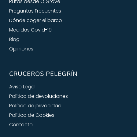
Rutas desde O Grove
Preguntas Frecuentes
Dónde coger el barco
Medidas Covid-19
Blog
Opiniones
CRUCEROS PELEGRÍN
Aviso Legal
Política de devoluciones
Política de privacidad
Política de Cookies
Contacto