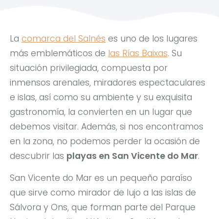
La
comarca del Salnés
es uno de los lugares
más emblemáticos de
las Rías Baixas
. Su
situación privilegiada, compuesta por
inmensos arenales, miradores espectaculares
e islas, así como su ambiente y su exquisita
gastronomía, la convierten en un lugar que
debemos visitar. Además, si nos encontramos
en la zona, no podemos perder la ocasión de
descubrir las
playas en San Vicente do Mar
.
San Vicente do Mar es un pequeño paraíso
que sirve como mirador de lujo a las islas de
Sálvora y Ons, que forman parte del Parque