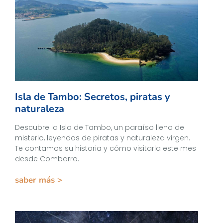
Isla de Tambo: Secretos, piratas y
naturaleza
Descubre la Isla de Tambo, un paraíso lleno de
misterio, leyendas de piratas y naturaleza virgen.
Te contamos su historia y cómo visitarla este mes
desde Combarro.
saber más >