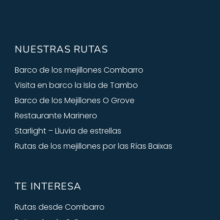
NUESTRAS RUTAS
Barco de los mejillones Combarro
Visita en barco la Isla de Tambo
Barco de los Mejillones O Grove
Restaurante Marinero
Starlight – Lluvia de estrellas
Rutas de los mejillones por las Rías Baixas
TE INTERESA
Rutas desde Combarro