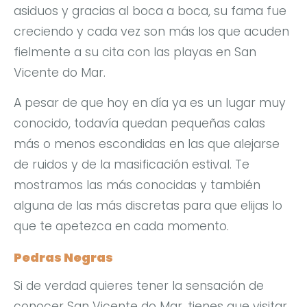
asiduos y gracias al boca a boca, su fama fue
creciendo y cada vez son más los que acuden
fielmente a su cita con las playas en San
Vicente do Mar.
A pesar de que hoy en día ya es un lugar muy
conocido, todavía quedan pequeñas calas
más o menos escondidas en las que alejarse
de ruidos y de la masificación estival. Te
mostramos las más conocidas y también
alguna de las más discretas para que elijas lo
que te apetezca en cada momento.
Pedras Negras
Si de verdad quieres tener la sensación de
conocer San Vicente do Mar, tienes que visitar