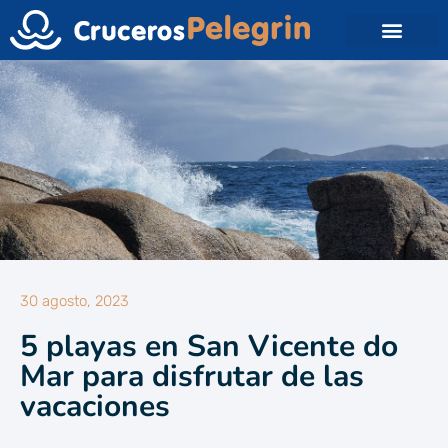
30 agosto, 2023
5 playas en San Vicente do
Mar para disfrutar de las
vacaciones