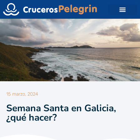
15 marzo, 2024
Semana Santa en Galicia,
¿qué hacer?