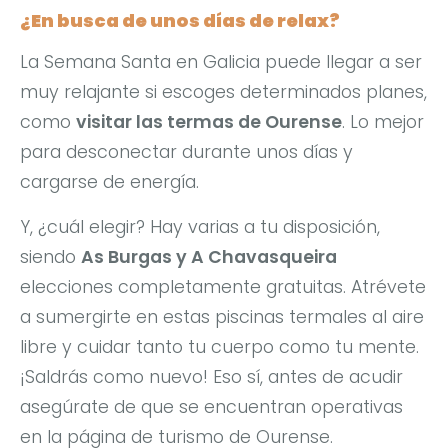
¿En busca de unos días de relax?
La Semana Santa en Galicia puede llegar a ser
muy relajante si escoges determinados planes,
como
visitar las termas de Ourense
. Lo mejor
para desconectar durante unos días y
cargarse de energía.
Y, ¿cuál elegir? Hay varias a tu disposición,
siendo
As Burgas y A Chavasqueira
elecciones completamente gratuitas. Atrévete
a sumergirte en estas piscinas termales al aire
libre y cuidar tanto tu cuerpo como tu mente.
¡Saldrás como nuevo! Eso sí, antes de acudir
asegúrate de que se encuentran operativas
en la página de turismo de Ourense.