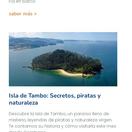
ría en barco
saber más >
Isla de Tambo: Secretos, piratas y
naturaleza
Descubre la Isla de Tambo, un paraíso lleno de
misterio, leyendas de piratas y naturaleza virgen.
Te contamos su historia y cómo visitarla este mes