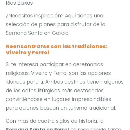
Rías Baixas.
¿Necesitas inspiración? Aquí tienes una
selección de planes para disfrutar de la
Semana Santa en Galicia.
Reencontrarse con las tradiciones:
Viveiro y Ferrol
Si te interesa participar en ceremonias
religiosas, Viveiro y Ferrol son las opciones
idóneas para ti. Ambos destinos tienen algunos
de los actos litúrgicos más destacados,
convirtiéndose en lugares imprescindibles
para quienes buscan un turismo tradicional.
Con más de cuatro siglos de historia, la
Semana Santa en Ferrol
es reconocida tanto