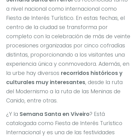
a nivel nacional como internacional como
Fiesta de Interés Turístico. En estas fechas, el
centro de la ciudad se transforma por
completo con la celebración de más de veinte
procesiones organizadas por cinco cofradías
distintas, proporcionando a los visitantes una
experiencia única y conmovedora. Además, en
la urbe hay diversos
recorridos históricos y
culturales muy interesantes
, desde la ruta
del Modernismo a la ruta de las Meninas de
Canido, entre otras.
¿Y la
Semana Santa en Viveiro
? Está
catalogada como Fiesta de Interés Turístico
Internacional y es una de las festividades