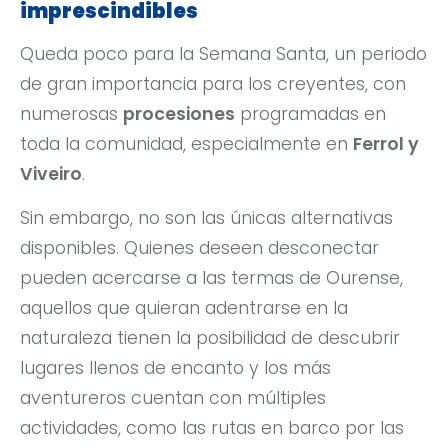
imprescindibles
Queda poco para la Semana Santa, un periodo
de gran importancia para los creyentes, con
numerosas
procesiones
programadas en
toda la comunidad, especialmente en
Ferrol y
Viveiro
.
Sin embargo, no son las únicas alternativas
disponibles. Quienes deseen desconectar
pueden acercarse a las termas de Ourense,
aquellos que quieran adentrarse en la
naturaleza tienen la posibilidad de descubrir
lugares llenos de encanto y los más
aventureros cuentan con múltiples
actividades, como las rutas en barco por las