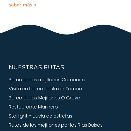
saber más >
NUESTRAS RUTAS
Barco de los mejillones Combarro
Visita en barco la Isla de Tambo
Barco de los Mejillones O Grove
Restaurante Marinero
Starlight – Lluvia de estrellas
Rutas de los mejillones por las Rías Baixas