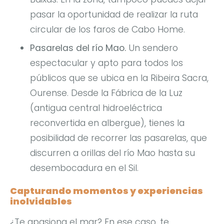
pasar la oportunidad de realizar la ruta
circular de los faros de Cabo Home.
Pasarelas del río Mao.
Un sendero
espectacular y apto para todos los
públicos que se ubica en la Ribeira Sacra,
Ourense. Desde la Fábrica de la Luz
(antigua central hidroeléctrica
reconvertida en albergue), tienes la
posibilidad de recorrer las pasarelas, que
discurren a orillas del río Mao hasta su
desembocadura en el Sil.
Capturando momentos y experiencias
inolvidables
¿Te apasiona el mar? En ese caso, te