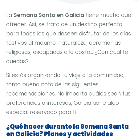
La
Semana Santa en Galicia
tiene mucho que
ofrecer. Así, se trata de un destino perfecto
para todos los que deseen disfrutar de los días
festivos al máximo: naturaleza, ceremonias
religiosas, escapadas a la costa… ¿Con cuál te
quedas?
Si estás organizando tu viaje a la comunidad,
toma buena nota de las siguientes
recomendaciones. No importa cuáles sean tus
preferencias o intereses, Galicia tiene algo
especial reservado para ti.
¿Qué hacer durante la Semana Santa
en Galicia? Planes y actividades