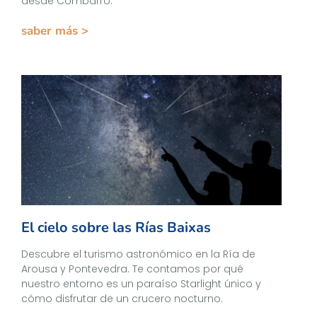
desde Combarro.
saber más >
El cielo sobre las Rías Baixas
Descubre el turismo astronómico en la Ría de
Arousa y Pontevedra. Te contamos por qué
nuestro entorno es un paraíso Starlight único y
cómo disfrutar de un crucero nocturno.