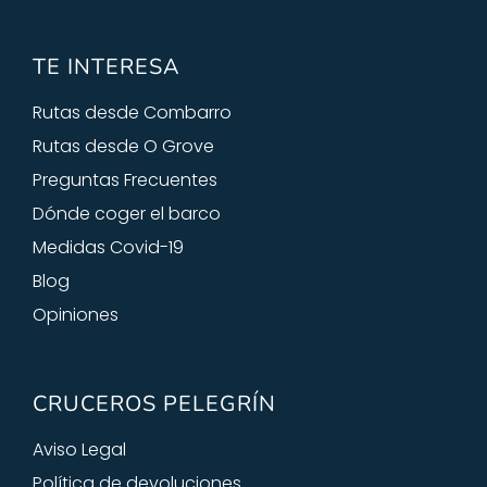
TE INTERESA
Rutas desde Combarro
Rutas desde O Grove
Preguntas Frecuentes
Dónde coger el barco
Medidas Covid-19
Blog
Opiniones
CRUCEROS PELEGRÍN
Aviso Legal
Política de devoluciones