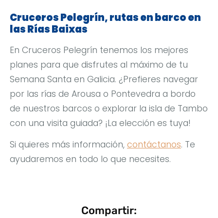
Cruceros Pelegrín, rutas en barco en
las Rías Baixas
En Cruceros Pelegrín tenemos los mejores
planes para que disfrutes al máximo de tu
Semana Santa en Galicia. ¿Prefieres navegar
por las rías de Arousa o Pontevedra a bordo
de nuestros barcos o explorar la isla de Tambo
con una visita guiada? ¡La elección es tuya!
Si quieres más información,
contáctanos
. Te
ayudaremos en todo lo que necesites.
Compartir: