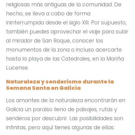
religiosas más antiguas de la comunidad. De
hecho, se lleva a cabo de forma
ininterrumpida desde el siglo XIII. Por supuesto,
también puedes aprovechar el viaje para subir
al mirador de San Roque, conocer los
monumentos de la zona o incluso acercarte
hasta la playa de las Catedrales, en la Mariña
Lucense.
Naturaleza y senderismo durante la
Semana Santa en Galicia
Los amantes de la naturaleza encontrarán en
Galicia un paraíso lleno de paisajes, rutas y
senderos por descubrir. Las posibilidades son
infinitas, pero aquí tienes algunas de ellas: