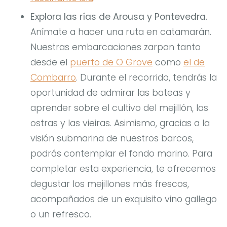
Explora las rías de Arousa y Pontevedra.
Anímate a hacer una ruta en catamarán.
Nuestras embarcaciones zarpan tanto
desde el
puerto de O Grove
como
el de
Combarro
. Durante el recorrido, tendrás la
oportunidad de admirar las bateas y
aprender sobre el cultivo del mejillón, las
ostras y las vieiras. Asimismo, gracias a la
visión submarina de nuestros barcos,
podrás contemplar el fondo marino. Para
completar esta experiencia, te ofrecemos
degustar los mejillones más frescos,
acompañados de un exquisito vino gallego
o un refresco.