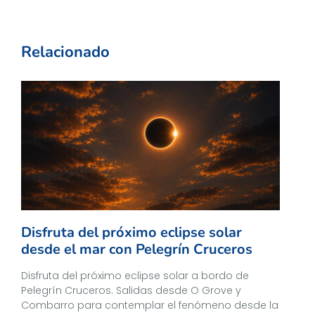
Relacionado
Disfruta del próximo eclipse solar
desde el mar con Pelegrín Cruceros
Disfruta del próximo eclipse solar a bordo de
Pelegrín Cruceros. Salidas desde O Grove y
Combarro para contemplar el fenómeno desde la