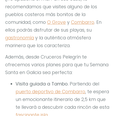
recomendamos que visites alguno de los
pueblos costeros más bonitos de la
comunidad, como
O Grove
y
Combarro
. En
ellos podrás disfrutar de sus playas, su
gastronomía
y la auténtica atmósfera
marinera que los caracteriza.
Además, desde Cruceros Pelegrín te
ofrecemos varios planes para que tu Semana
Santa en Galicia sea perfecta:
Visita guiada a Tambo.
Partiendo del
puerto deportivo de Combarro
, te espera
un emocionante itinerario de 2,5 km que
te llevará a descubrir cada rincón de esta
fascinante isla
.